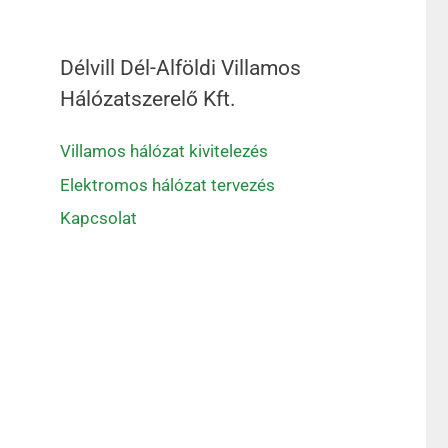
Délvill Dél-Alföldi Villamos
Hálózatszerelő Kft.
Villamos hálózat kivitelezés
Elektromos hálózat tervezés
Kapcsolat